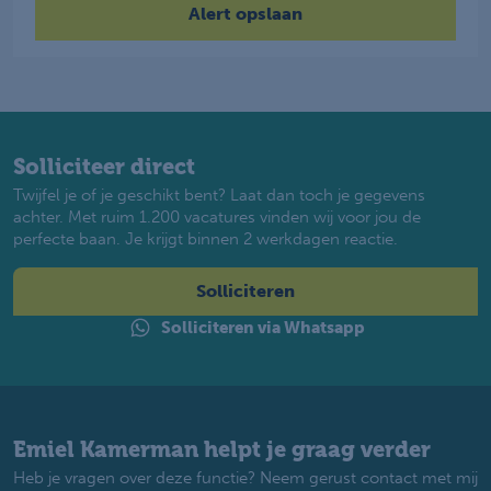
Solliciteer direct
Twijfel je of je geschikt bent? Laat dan toch je gegevens
achter. Met ruim 1.200 vacatures vinden wij voor jou de
perfecte baan. Je krijgt binnen 2 werkdagen reactie.
Solliciteren
Solliciteren via Whatsapp
Emiel Kamerman helpt je graag verder
Heb je vragen over deze functie? Neem gerust contact met mij