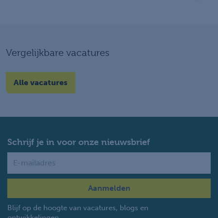
Vergelijkbare vacatures
Alle vacatures
Schrijf je in voor onze nieuwsbrief
Name
Blijf op de hoogte van vacatures, blogs en
ontwikkelingen.