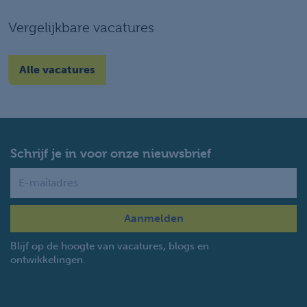
Vergelijkbare vacatures
Alle vacatures
Schrijf je in voor onze nieuwsbrief
Name
Blijf op de hoogte van vacatures, blogs en
ontwikkelingen.