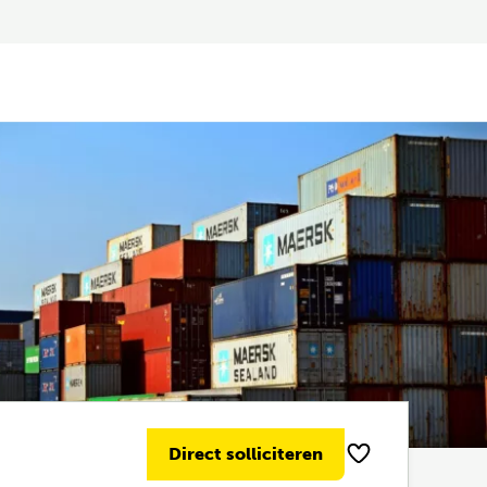
Direct solliciteren