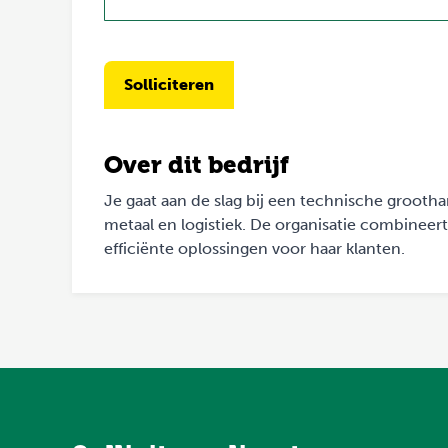
Solliciteren
Over dit bedrijf
Je gaat aan de slag bij een technische groot
metaal en logistiek. De organisatie combineer
efficiënte oplossingen voor haar klanten.