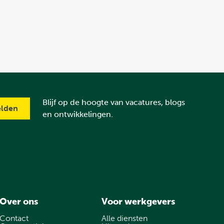
Blijf op de hoogte van vacatures, blogs
en ontwikkelingen.
Over ons
Voor werkgevers
Contact
Alle diensten