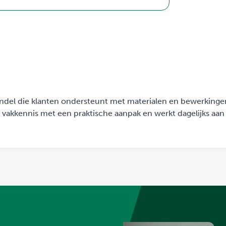
handel die klanten ondersteunt met materialen en bewerking
t vakkennis met een praktische aanpak en werkt dagelijks aan