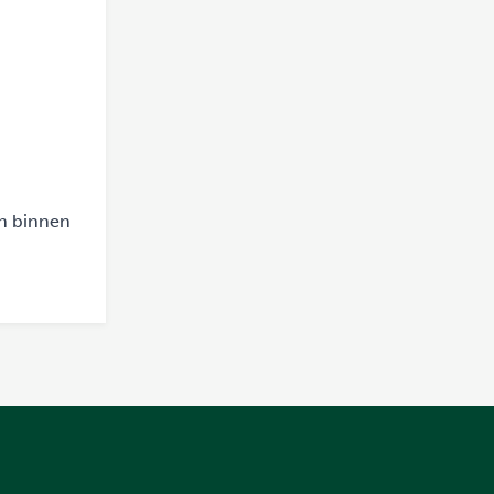
en binnen