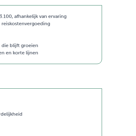
.100, afhankelijk van ervaring
n reiskostenvergoeding
die blijft groeien
n en korte lijnen
delijkheid