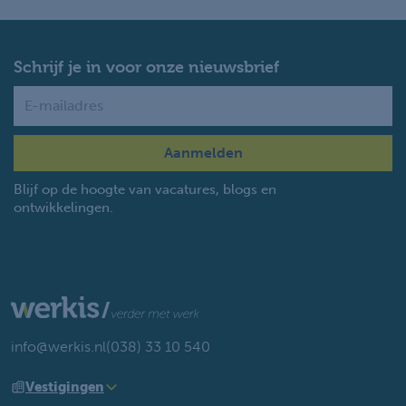
Schrijf je in voor onze nieuwsbrief
Name
Blijf op de hoogte van vacatures, blogs en
ontwikkelingen.
info@werkis.nl
(038) 33 10 540
Vestigingen