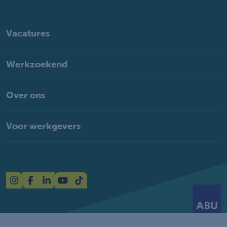
Vacatures
Werkzoekend
Over ons
Voor werkgevers