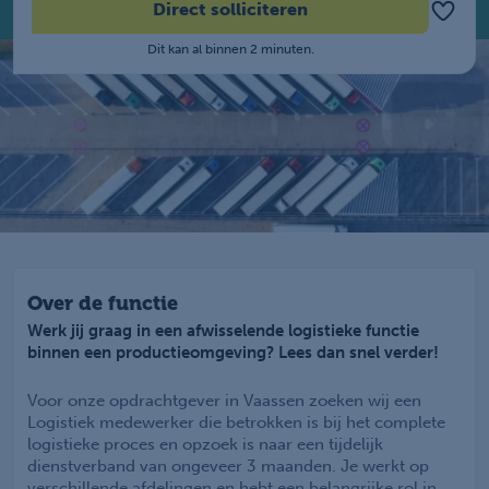
Direct solliciteren
Dit kan al binnen 2 minuten.
Over de functie
Werk jij graag in een afwisselende logistieke functie
binnen een productieomgeving? Lees dan snel verder!
Voor onze opdrachtgever in Vaassen zoeken wij een
Logistiek medewerker die betrokken is bij het complete
logistieke proces en opzoek is naar een tijdelijk
dienstverband van ongeveer 3 maanden. Je werkt op
verschillende afdelingen en hebt een belangrijke rol in