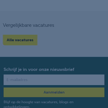
Vergelijkbare vacatures
Alle vacatures
Schrijf je in voor onze nieuwsbrief
Name
Blijf op de hoogte van vacatures, blogs en
ontwikkelingen.