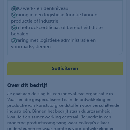
MBO werk- en denkniveau
Ervaring in een logistieke functie binnen
productie of industrie
Een heftruckcertificaat of bereidheid dit te
behalen
Ervaring met logistieke administratie en
voorraadsystemen
Solliciteren
Over dit bedrijf
Je gaat aan de slag bij een innovatieve organisatie in
Vaassen die gespecialiseerd is in de ontwikkeling en
productie van kunststofgrondstoffen voor verschillende
industrieën. Binnen het bedrijf staan duurzaamheid,
kwaliteit en samenwerking centraal. Je werkt in een
moderne productieomgeving waar collega’s elkaar
ondersteunen en waar ruimte is voor ontwikkeling en