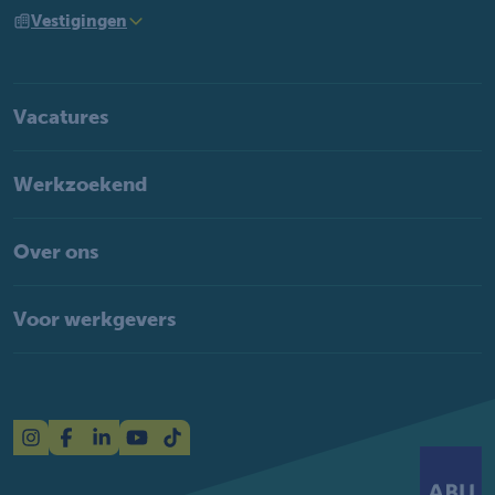
Vestigingen
Vacatures
Werkzoekend
Over ons
Voor werkgevers