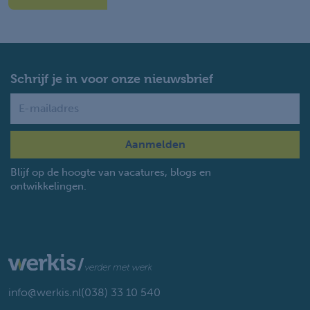
Schrijf je in voor onze nieuwsbrief
Name
Blijf op de hoogte van vacatures, blogs en
ontwikkelingen.
info@werkis.nl
(038) 33 10 540