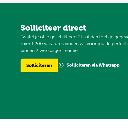
Solliciteer direct
Twijfel je of je geschikt bent? Laat dan toch je gege
ruim 1.200 vacatures vinden wij voor jou de perfecte
binnen 2 werkdagen reactie.
Solliciteren via Whatsapp
Solliciteren