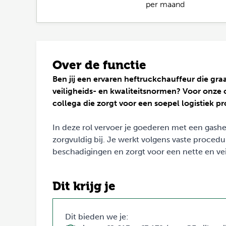
per maand
Over de functie
Ben jij een ervaren heftruckchauffeur die gr
veiligheids- en kwaliteitsnormen? Voor onze 
collega die zorgt voor een soepel logistiek pr
In deze rol vervoer je goederen met een gashef
zorgvuldig bij. Je werkt volgens vaste procedur
beschadigingen en zorgt voor een nette en ve
Dit krijg je
Dit bieden we je: