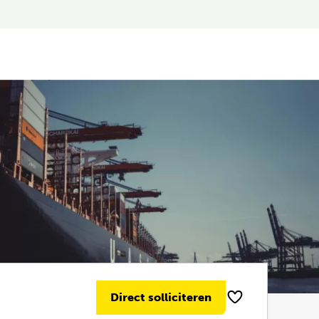
Direct solliciteren