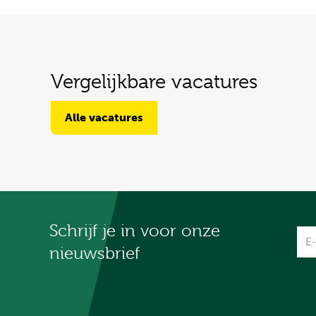
Vergelijkbare vacatures
Alle vacatures
Schrijf je in voor onze
Na
nieuwsbrief