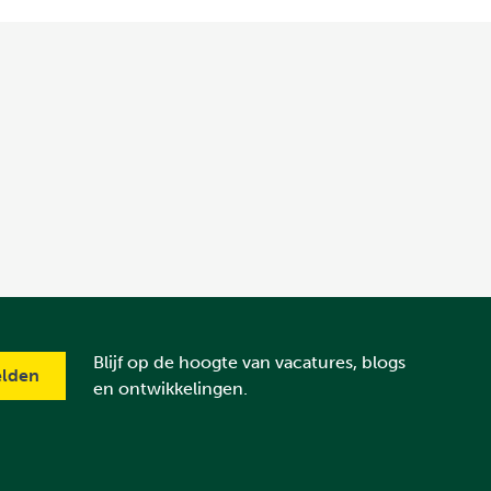
Blijf op de hoogte van vacatures, blogs
en ontwikkelingen.