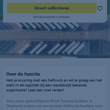
Direct solliciteren
Dit kan al binnen 2 minuten.
Over de functie
Heb je ervaring met een heftruck en wil je graag aan het
werk in de logistiek bij een wereldwijd bekende
organisatie? Lees dan snel verder!
Voor onze opdrachtgever Brink Towing Systems in
Staphorst zoeken wij een ervaren heftruckchauffeur voor