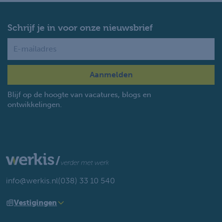
Schrijf je in voor onze nieuwsbrief
Name
Blijf op de hoogte van vacatures, blogs en
ontwikkelingen.
info@werkis.nl
(038) 33 10 540
Vestigingen