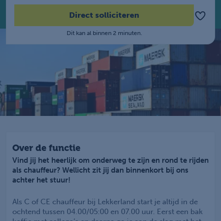
Direct solliciteren
Dit kan al binnen 2 minuten.
Over de functie
Vind jij het heerlijk om onderweg te zijn en rond te rijden
als chauffeur? Wellicht zit jij dan binnenkort bij ons
achter het stuur!
Als C of CE chauffeur bij Lekkerland start je altijd in de
ochtend tussen 04.00/05:00 en 07.00 uur. Eerst een bak