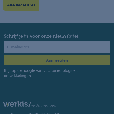
Alle vacatures
Schrijf je in voor onze nieuwsbrief
Name
Blijf op de hoogte van vacatures, blogs en
ontwikkelingen.