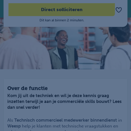
Direct solliciteren
Dit kan al binnen 2 minuten.
Over de functie
Kom jij uit de techniek en wil je deze kennis graag
inzetten terwijl je aan je commerciële skills bouwt? Lees
dan snel verder!
Als
Technisch commercieel medewerker binnendienst
in
Weesp
help je klanten met technische vraagstukken en