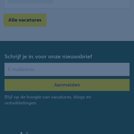
Alle vacatures
Schrijf je in voor onze nieuwsbrief
Name
Blijf op de hoogte van vacatures, blogs en
ontwikkelingen.