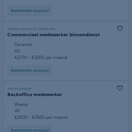
Aanbevolen voor jou!
Klantenservice & Callcenter
Commercieel medewerker binnendienst
Deventer
40
€2700 - €3200 per maand
Aanbevolen voor jou!
Administratief
Backoffice medewerker
Weesp
40
€2800 - €3500 per maand
Aanbevolen voor jou!