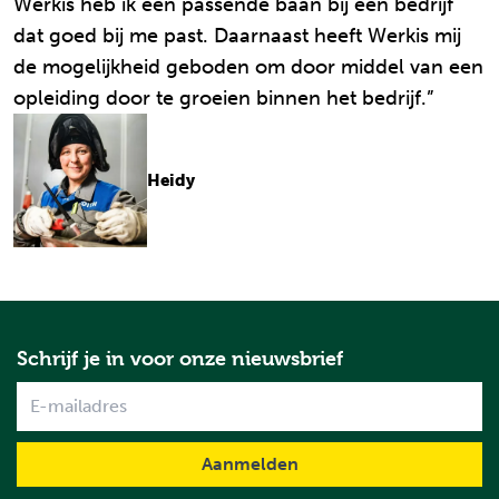
Werkis heb ik een passende baan bij een bedrijf
dat goed bij me past. Daarnaast heeft Werkis mij
de mogelijkheid geboden om door middel van een
opleiding door te groeien binnen het bedrijf.”
Heidy
Schrijf je in voor onze nieuwsbrief
Name