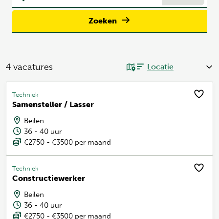
Zoeken
4
vacatures
Techniek
Samensteller / Lasser
Beilen
36 - 40 uur
€2750 - €3500 per maand
Techniek
Constructiewerker
Beilen
36 - 40 uur
€2750 - €3500 per maand