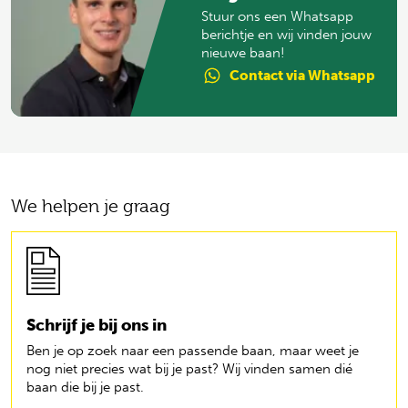
Stuur ons een Whatsapp
berichtje en wij vinden jouw
nieuwe baan!
Contact
via Whatsapp
We helpen je graag
Schrijf je bij ons in
Ben je op zoek naar een passende baan, maar weet je
nog niet precies wat bij je past? Wij vinden samen dié
baan die bij je past.