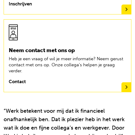
Inschrijven
Neem contact met ons op
Heb je een vraag of wil je meer informatie? Neem gerust
contact met ons op. Onze collega's helpen je graag
verder.
Contact
“Werk betekent voor mij dat ik financieel
onafhankelijk ben. Dat ik plezier heb in het werk
wat ik doe en fijne collega’s en werkgever. Door