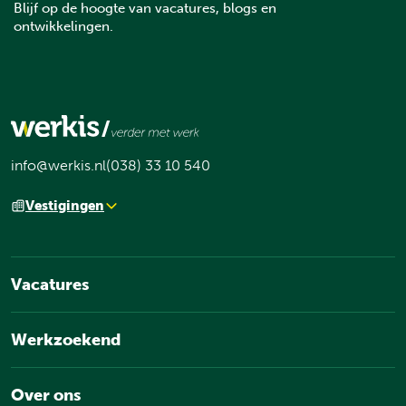
Blijf op de hoogte van vacatures, blogs en
ontwikkelingen.
info@werkis.nl
(038) 33 10 540
Vestigingen
Vacatures
Werkzoekend
Over ons