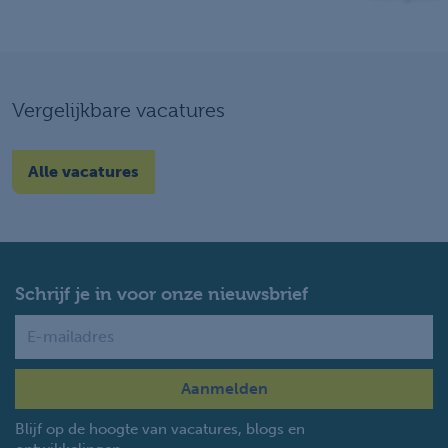
Vergelijkbare vacatures
Alle vacatures
Schrijf je in voor onze nieuwsbrief
Name
Blijf op de hoogte van vacatures, blogs en