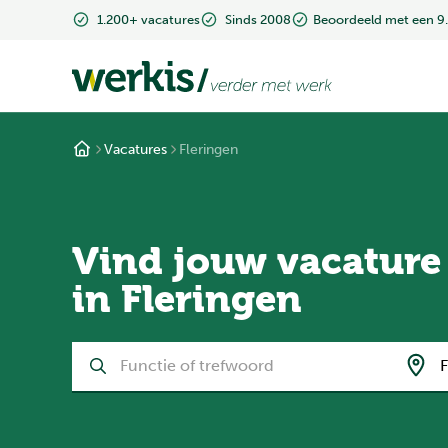
1.200+ vacatures
Sinds 2008
Beoordeeld met een 9
Vacatures
Fleringen
Vind jouw vacature
in Fleringen