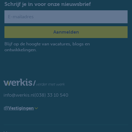
Schrijf je in voor onze nieuwsbrief
Name
Blijf op de hoogte van vacatures, blogs en
ontwikkelingen.
info@werkis.nl
(038) 33 10 540
Vestigingen