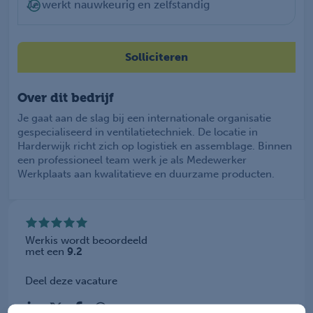
Je werkt nauwkeurig en zelfstandig
Solliciteren
Over dit bedrijf
Je gaat aan de slag bij een internationale organisatie
gespecialiseerd in ventilatietechniek. De locatie in
Harderwijk richt zich op logistiek en assemblage. Binnen
een professioneel team werk je als Medewerker
Werkplaats aan kwalitatieve en duurzame producten.
Werkis wordt beoordeeld
met een
9.2
Deel deze vacature