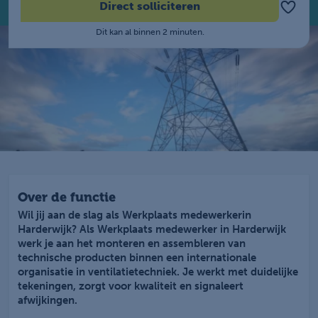
Direct solliciteren
Dit kan al binnen 2 minuten.
Over de functie
Wil jij aan de slag als Werkplaats medewerkerin
Harderwijk? Als Werkplaats medewerker in Harderwijk
werk je aan het monteren en assembleren van
technische producten binnen een internationale
organisatie in ventilatietechniek. Je werkt met duidelijke
tekeningen, zorgt voor kwaliteit en signaleert
afwijkingen.