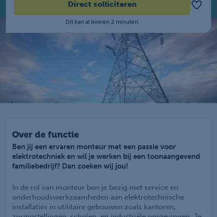
Direct solliciteren
Dit kan al binnen 2 minuten.
Over de functie
Ben jij een ervaren monteur met een passie voor
elektrotechniek en wil je werken bij een toonaangevend
familiebedrijf? Dan zoeken wij jou!
In de rol van monteur ben je bezig met service en
onderhoudswerkzaamheden aan elektrotechnische
installaties in utilitaire gebouwen zoals kantoren,
zorginstellingen, scholen, en industriële omgevingen. Je