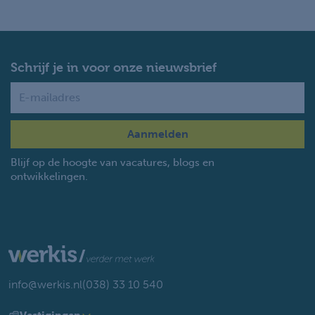
Schrijf je in voor onze nieuwsbrief
Name
Blijf op de hoogte van vacatures, blogs en
ontwikkelingen.
info@werkis.nl
(038) 33 10 540