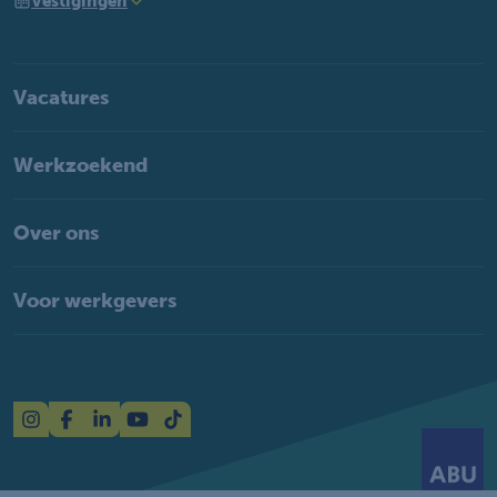
Vestigingen
Vacatures
Werkzoekend
Over ons
Voor werkgevers