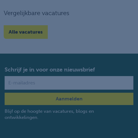
Vergelijkbare vacatures
Alle vacatures
Schrijf je in voor onze nieuwsbrief
Name
Blijf op de hoogte van vacatures, blogs en
ontwikkelingen.