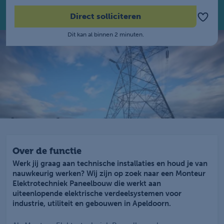
Direct solliciteren
Dit kan al binnen 2 minuten.
Over de functie
Werk jij graag aan technische installaties en houd je van
nauwkeurig werken? Wij zijn op zoek naar een Monteur
Elektrotechniek Paneelbouw die werkt aan
uiteenlopende elektrische verdeelsystemen voor
industrie, utiliteit en gebouwen in Apeldoorn.