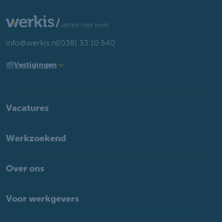
info@werkis.nl
(038) 33 10 540
Vestigingen
Vacatures
Werkzoekend
Over ons
Voor werkgevers