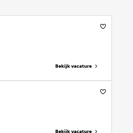
Bekijk vacature
Bekijk vacature