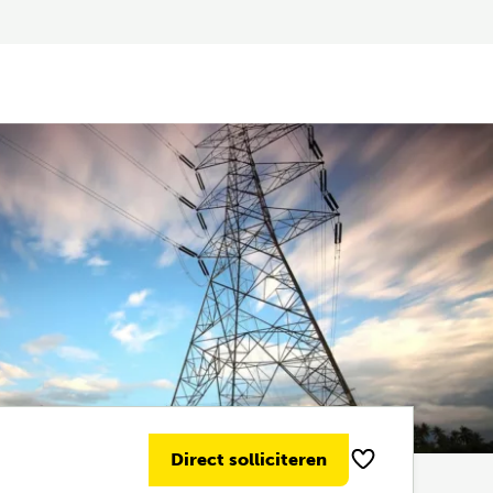
Direct solliciteren