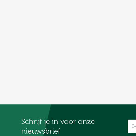
Schrijf je in voor onze
Na
nieuwsbrief