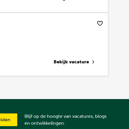
Bekijk vacature
Blijf op de hoogte van vacatures, blogs
en ontwikkelingen.