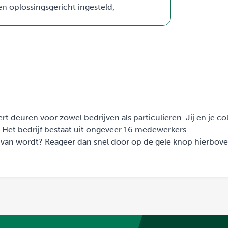
n oplossingsgericht ingesteld;
rt deuren voor zowel bedrijven als particulieren. Jij en je col
Het bedrijf bestaat uit ongeveer 16 medewerkers.
ast van wordt? Reageer dan snel door op de gele knop hierbove