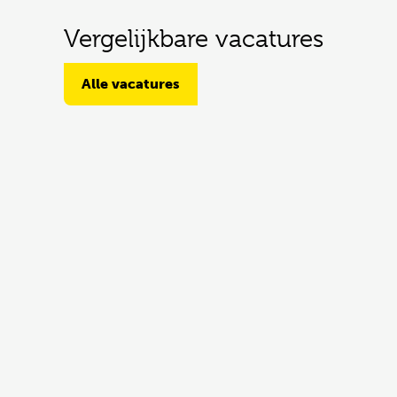
Vergelijkbare vacatures
Alle vacatures