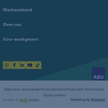
Werkzoekend
Over ons
Voor werkgevers
Algemene voorwaarden
Privacy
Disclaimer
Statement discriminatie
Wijzig cookies
Marketing by
Brainpink