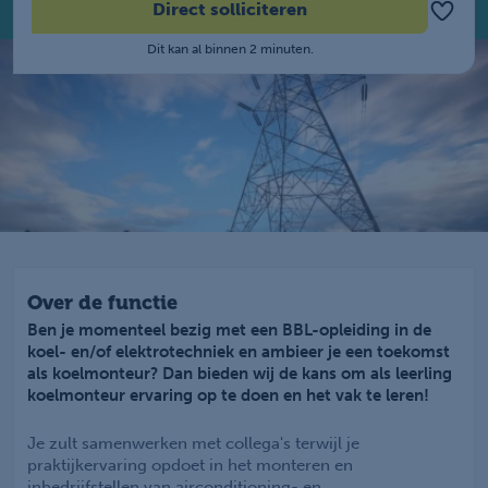
Direct solliciteren
Dit kan al binnen 2 minuten.
Over de functie
Ben je momenteel bezig met een BBL-opleiding in de
koel- en/of elektrotechniek en ambieer je een toekomst
als koelmonteur? Dan bieden wij de kans om als leerling
koelmonteur ervaring op te doen en het vak te leren!
Je zult samenwerken met collega's terwijl je
praktijkervaring opdoet in het monteren en
inbedrijfstellen van airconditioning- en