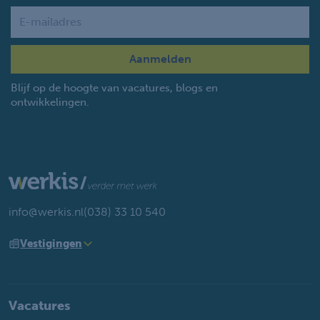
Name
Blijf op de hoogte van vacatures, blogs en
ontwikkelingen.
info@werkis.nl
(038) 33 10 540
Vestigingen
Vacatures