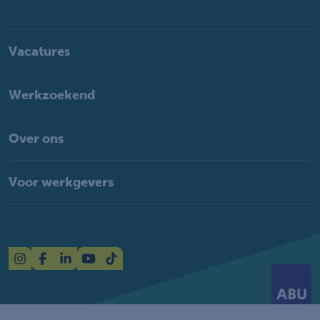
Vacatures
Werkzoekend
Over ons
Voor werkgevers