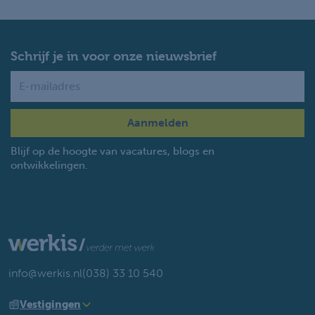
Schrijf je in voor onze nieuwsbrief
Name
Blijf op de hoogte van vacatures, blogs en
ontwikkelingen.
info@werkis.nl
(038) 33 10 540
Vestigingen