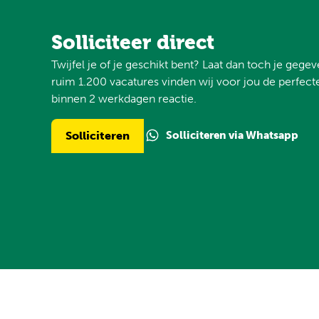
Solliciteer direct
Twijfel je of je geschikt bent? Laat dan toch je gege
ruim 1.200 vacatures vinden wij voor jou de perfecte
binnen 2 werkdagen reactie.
Solliciteren via Whatsapp
Solliciteren