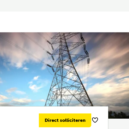
Direct solliciteren