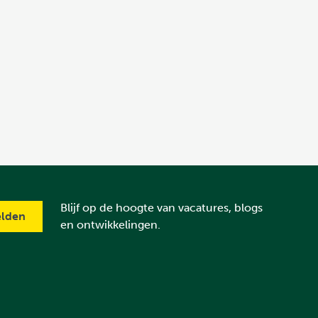
Blijf op de hoogte van vacatures, blogs
en ontwikkelingen.