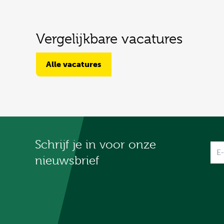
Vergelijkbare vacatures
Alle vacatures
Schrijf je in voor onze
Na
nieuwsbrief