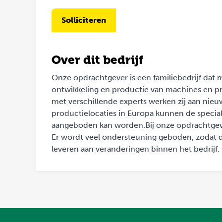
Solliciteren
Over dit bedrijf
Onze opdrachtgever is een familiebedrijf dat m
ontwikkeling en productie van machines en pr
met verschillende experts werken zij aan nieu
productielocaties in Europa kunnen de specia
aangeboden kan worden.Bij onze opdrachtgever
Er wordt veel ondersteuning geboden, zodat
leveren aan veranderingen binnen het bedrijf.