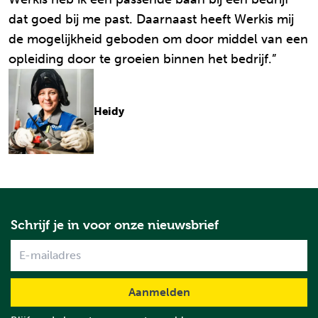
dat goed bij me past. Daarnaast heeft Werkis mij
de mogelijkheid geboden om door middel van een
opleiding door te groeien binnen het bedrijf.”
Heidy
Schrijf je in voor onze nieuwsbrief
Name