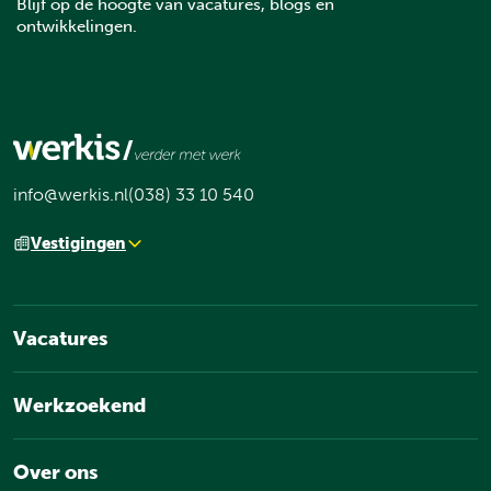
Blijf op de hoogte van vacatures, blogs en
ontwikkelingen.
info@werkis.nl
(038) 33 10 540
Vestigingen
Vacatures
Werkzoekend
Over ons