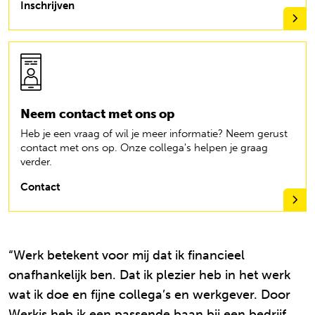
Inschrijven
Neem contact met ons op
Heb je een vraag of wil je meer informatie? Neem gerust
contact met ons op. Onze collega's helpen je graag
verder.
Contact
“Werk betekent voor mij dat ik financieel
onafhankelijk ben. Dat ik plezier heb in het werk
wat ik doe en fijne collega’s en werkgever. Door
Werkis heb ik een passende baan bij een bedrijf