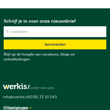
Schrijf je in voor onze nieuwsbrief
Name
Blijf op de hoogte van vacatures, blogs en
ontwikkelingen.
info@werkis.nl
(038) 33 10 540
Vestigingen