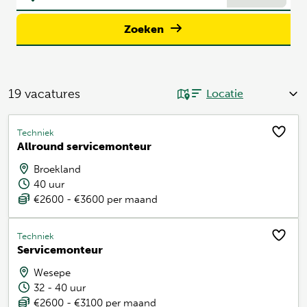
Zoeken
19
vacatures
Techniek
Allround servicemonteur
Broekland
40 uur
€2600 - €3600 per maand
Techniek
Servicemonteur
Wesepe
32 - 40 uur
€2600 - €3100 per maand