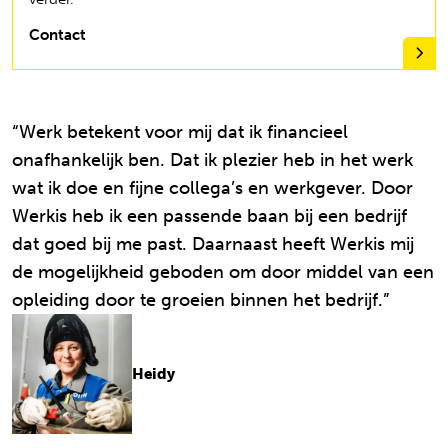
Contact
“Werk betekent voor mij dat ik financieel
onafhankelijk ben. Dat ik plezier heb in het werk
wat ik doe en fijne collega’s en werkgever. Door
Werkis heb ik een passende baan bij een bedrijf
dat goed bij me past. Daarnaast heeft Werkis mij
de mogelijkheid geboden om door middel van een
opleiding door te groeien binnen het bedrijf.”
Heidy