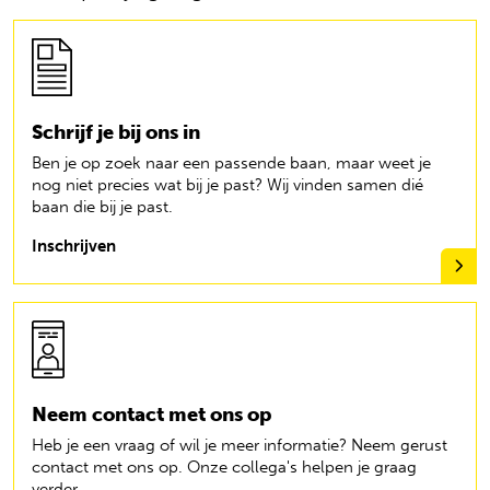
Schrijf je bij ons in
Ben je op zoek naar een passende baan, maar weet je
nog niet precies wat bij je past? Wij vinden samen dié
baan die bij je past.
Inschrijven
Neem contact met ons op
Heb je een vraag of wil je meer informatie? Neem gerust
contact met ons op. Onze collega's helpen je graag
verder.