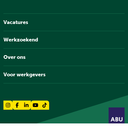
Vacatures
Werkzoekend
Over ons
Voor werkgevers