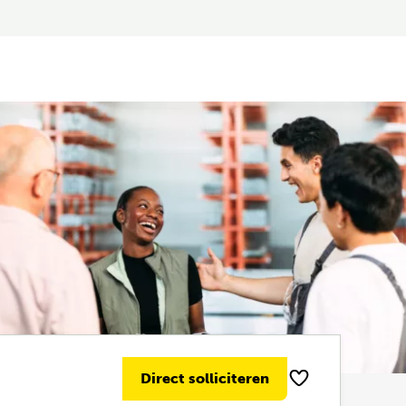
Direct solliciteren