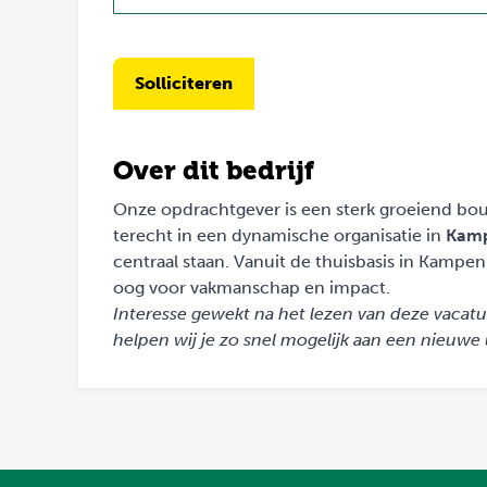
Solliciteren
Over dit bedrijf
Onze opdrachtgever is een sterk groeiend bou
terecht in een dynamische organisatie in
Kam
centraal staan. Vanuit de thuisbasis in Kampe
oog voor vakmanschap en impact.
Interesse gewekt na het lezen van deze vaca
helpen wij je zo snel mogelijk aan een nieuwe 