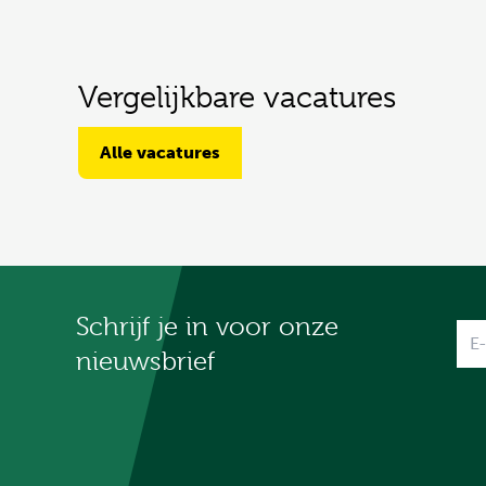
Vergelijkbare vacatures
Alle vacatures
Schrijf je in voor onze
Na
nieuwsbrief