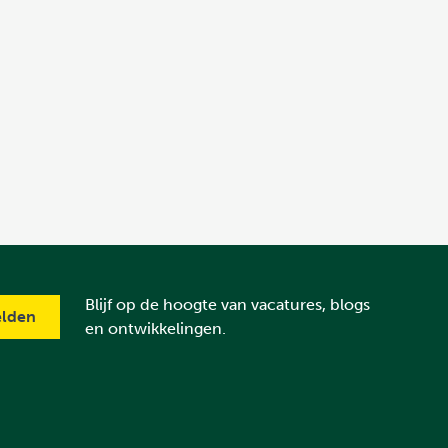
Blijf op de hoogte van vacatures, blogs
en ontwikkelingen.