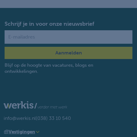
Schrijf je in voor onze nieuwsbrief
Name
Blijf op de hoogte van vacatures, blogs en
ontwikkelingen.
info@werkis.nl
(038) 33 10 540
Vestigingen