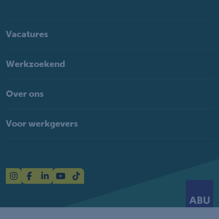
Vacatures
Werkzoekend
Over ons
Voor werkgevers