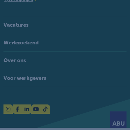
Vacatures
Werkzoekend
Over ons
Voor werkgevers