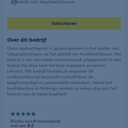
Affiniteit met houtskeletbouw.
Solliciteren
Over dit bedrijf
Onze opdrachtgever is gespecialiseerd in het bieden van
totaaloplossingen op het gebied van houtskeletbouw. Het
bedrijf is van een lokale eenmanszaak uitgegroeid tot een
bedrijf dat door heel het land maatwerk projecten
uitvoert. Het bedrijf bestaat uit ongeveer 26
medewerkers en kenmerkt zichzelf door de
laagdrempelige en persoonlijke werksfeer. Vanuit het
hoofdkantoor in Wolvega werken zij iedere dag aan het
leveren van de beste kwaliteit!
Werkis wordt beoordeeld
met een
9.2