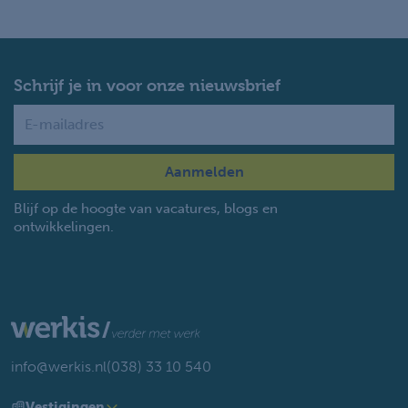
Schrijf je in voor onze nieuwsbrief
Name
Blijf op de hoogte van vacatures, blogs en
ontwikkelingen.
info@werkis.nl
(038) 33 10 540
Vestigingen