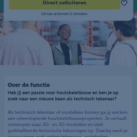
Direct solliciteren
Dit kan al binnen 2 minuten.
Over de functie
Heb jij een passie voor houtskeletbouw en ben je op
zoek naar een nieuwe baan als technisch tekenaar?
Als technisch tekenaar of modelleur binnen ga jij werken
aan uiteenlopende houtskeletbouwprojecten. Je vertaalt
ontwerpen naar 2D- en 3D-modellen en stelt
gedetailleerde technische tekeningen op. Daarbij werk je
nauw samen met andere tekenaars, architecten,