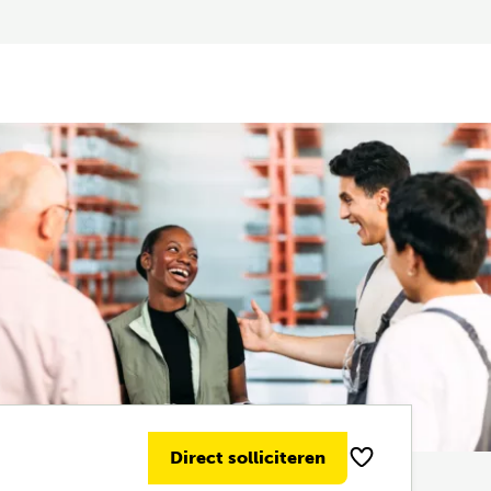
Direct solliciteren