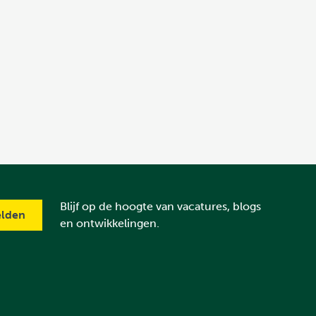
Blijf op de hoogte van vacatures, blogs
en ontwikkelingen.