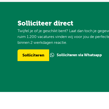
Solliciteer direct
Twijfel je of je geschikt bent? Laat dan toch je gege
ruim 1.200 vacatures vinden wij voor jou de perfecte
binnen 2 werkdagen reactie.
Solliciteren via Whatsapp
Solliciteren