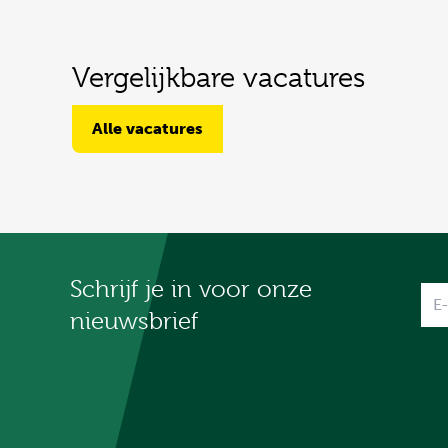
Vergelijkbare vacatures
Alle vacatures
Schrijf je in voor onze
Na
nieuwsbrief