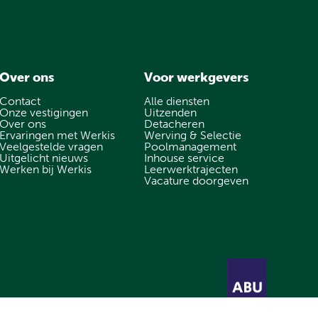
Over ons
Voor werkgevers
Contact
Alle diensten
Onze vestigingen
Uitzenden
Over ons
Detacheren
Ervaringen met Werkis
Werving & Selectie
Veelgestelde vragen
Poolmanagement
Uitgelicht nieuws
Inhouse service
Werken bij Werkis
Leerwerktrajecten
Vacature doorgeven