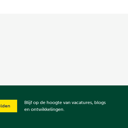
Blijf op de hoogte van vacatures, blogs
en ontwikkelingen.