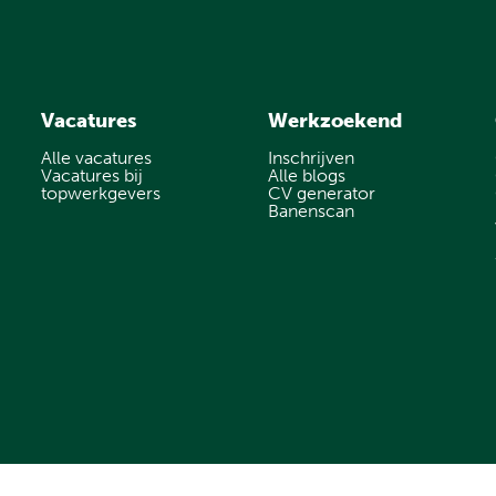
Vacatures
Werkzoekend
Alle vacatures
Inschrijven
Vacatures bij
Alle blogs
topwerkgevers
CV generator
Banenscan