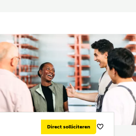
Direct solliciteren