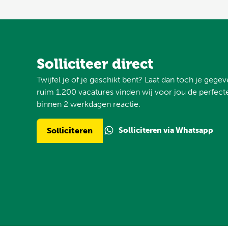
Solliciteer direct
Twijfel je of je geschikt bent? Laat dan toch je gege
ruim 1.200 vacatures vinden wij voor jou de perfecte
binnen 2 werkdagen reactie.
Solliciteren via Whatsapp
Solliciteren