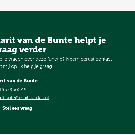
arit van de Bunte helpt je
raag verder
 je vragen over deze functie? Neem gerust contact
 mij op. Ik help je graag.
rit van de Bunte
1657850245
dbunte@mail.werkis.nl
Stel een vraag