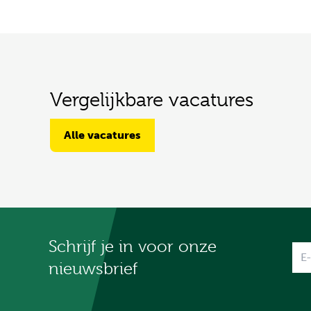
Vergelijkbare vacatures
Alle vacatures
Schrijf je in voor onze
Na
nieuwsbrief