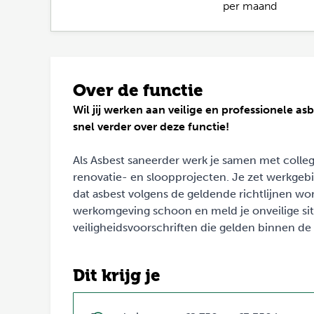
per maand
Over de functie
Wil jij werken aan veilige en professionele a
snel verder over deze functie!
Als Asbest saneerder werk je samen met colle
renovatie- en sloopprojecten. Je zet werkgeb
dat asbest volgens de geldende richtlijnen wo
werkomgeving schoon en meld je onveilige sit
veiligheidsvoorschriften die gelden binnen de
Dit krijg je