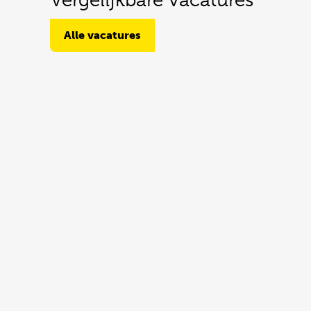
Alle vacatures