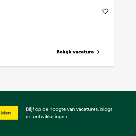
Bekijk vacature
Blijf op de hoogte van vacatures, blogs
en ontwikkelingen.