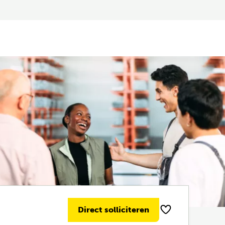
Direct solliciteren