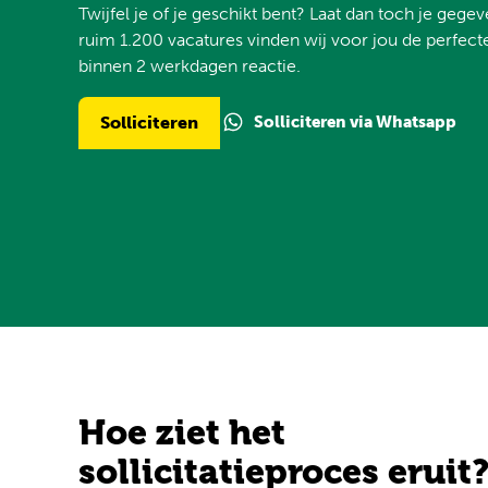
Twijfel je of je geschikt bent? Laat dan toch je gege
ruim 1.200 vacatures vinden wij voor jou de perfecte
binnen 2 werkdagen reactie.
Solliciteren via Whatsapp
Solliciteren
Hoe ziet het
sollicitatieproces eruit