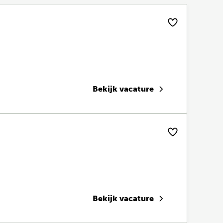
Bekijk vacature
Bekijk vacature