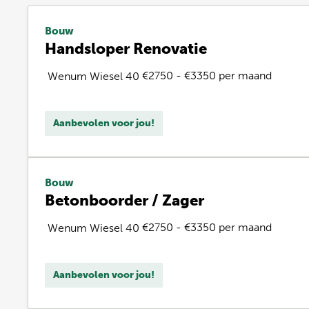
Bouw
Handsloper Renovatie
€2750 - €3350 per maand
Wenum Wiesel
40
Aanbevolen voor jou!
Bouw
Betonboorder / Zager
€2750 - €3350 per maand
Wenum Wiesel
40
Aanbevolen voor jou!