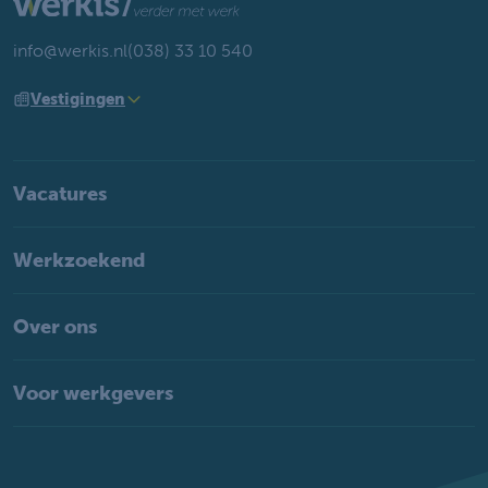
info@werkis.nl
(038) 33 10 540
Vestigingen
Vacatures
Werkzoekend
Over ons
Voor werkgevers