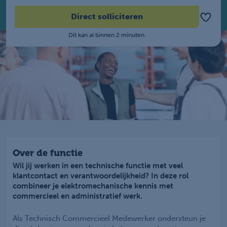
Direct solliciteren
Dit kan al binnen 2 minuten.
Over de functie
Wil jij werken in een technische functie met veel
klantcontact en verantwoordelijkheid? In deze rol
combineer je elektromechanische kennis met
commercieel en administratief werk.
Als Technisch Commercieel Medewerker ondersteun je