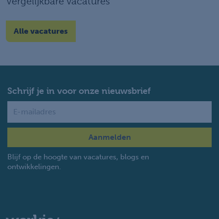
Vergelijkbare vacatures
Alle vacatures
Schrijf je in voor onze nieuwsbrief
Name
Blijf op de hoogte van vacatures, blogs en
ontwikkelingen.