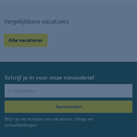
Vergelijkbare vacatures
Alle vacatures
Schrijf je in voor onze nieuwsbrief
Name
Blijf op de hoogte van vacatures, blogs en
ontwikkelingen.