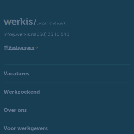
info@werkis.nl
(038) 33 10 540
Vestigingen
Vacatures
Werkzoekend
Over ons
Voor werkgevers