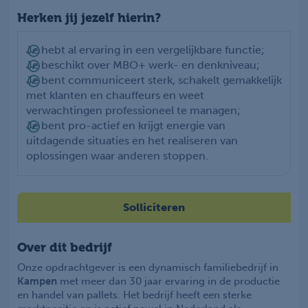
Herken jij jezelf hierin?
Je hebt al ervaring in een vergelijkbare functie;
Je beschikt over MBO+ werk- en denkniveau;
Je bent communiceert sterk, schakelt gemakkelijk
met klanten en chauffeurs en weet
verwachtingen professioneel te managen;
Je bent pro-actief en krijgt energie van
uitdagende situaties en het realiseren van
oplossingen waar anderen stoppen.
Solliciteren
Over dit bedrijf
Onze opdrachtgever is een dynamisch familiebedrijf in
Kampen
met meer dan 30 jaar ervaring in de productie
en handel van pallets. Het bedrijf heeft een sterke