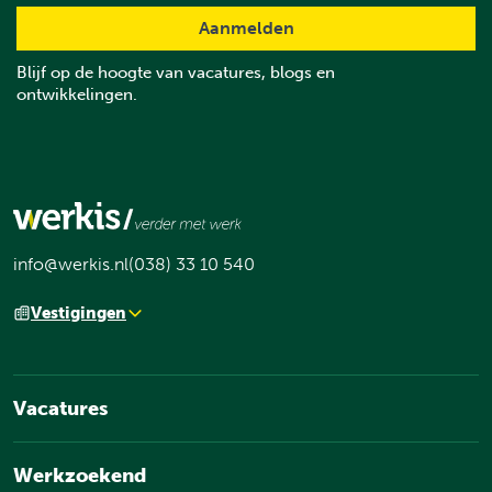
Blijf op de hoogte van vacatures, blogs en
ontwikkelingen.
info@werkis.nl
(038) 33 10 540
Vestigingen
Vacatures
Werkzoekend