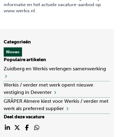
informatie en het actuele vacature-aanbod op
www.werkis.nl
.
Categorieën
Nieuws
Populaire artikelen
Zuidberg en Werkis verlengen samenwerking
Werkis / verder met werk opent nieuwe
vestiging in Deventer
GRÄPER Almere kiest voor Werkis / verder met
werk als preferred supplier
Deel deze vacature