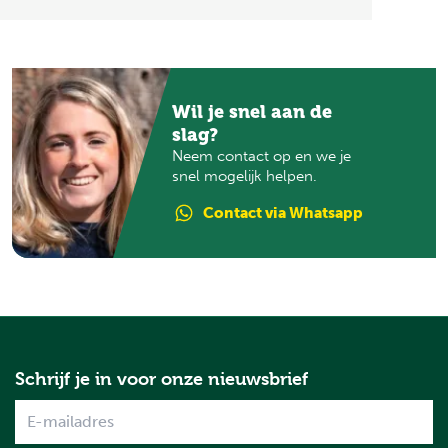
Wil je snel aan de
slag?
Neem contact op en we je
snel mogelijk helpen.
Contact
via Whatsapp
Schrijf je in voor onze nieuwsbrief
Name