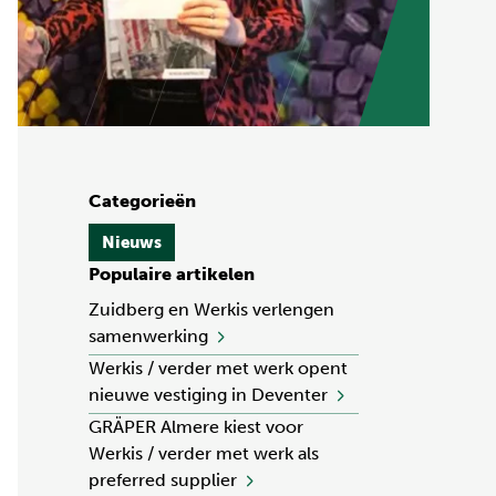
Categorieën
Nieuws
Populaire artikelen
Zuidberg en Werkis verlengen
samenwerking
Werkis / verder met werk opent
nieuwe vestiging in Deventer
GRÄPER Almere kiest voor
Werkis / verder met werk als
preferred supplier