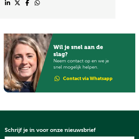
Wil je snel aan de
slag?
Neem contact op en we je
snel mogelijk helpen.
Contact
via Whatsapp
Schrijf je in voor onze nieuwsbrief