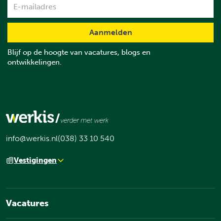
Name
Blijf op de hoogte van vacatures, blogs en
ontwikkelingen.
info@werkis.nl
(038) 33 10 540
Vestigingen
Vacatures