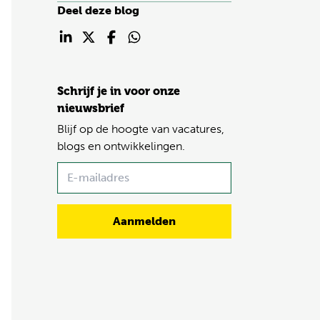
Deel deze blog
Schrijf je in voor onze
nieuwsbrief
Blijf op de hoogte van vacatures,
blogs en ontwikkelingen.
Name