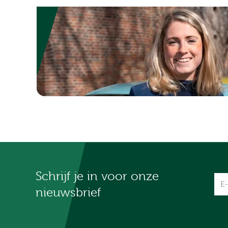
Schrijf je in voor onze
Na
nieuwsbrief