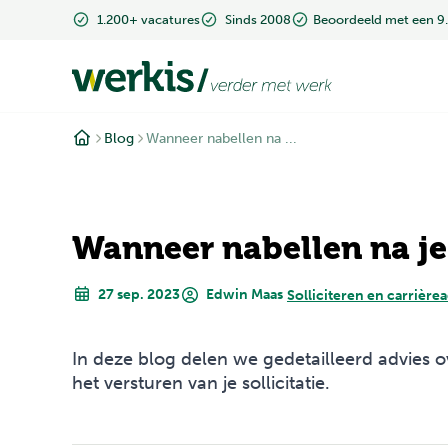
1.200+ vacatures
Sinds 2008
Beoordeeld met een 9
Blog
Wanneer nabellen na ...
Wanneer nabellen na je 
27 sep. 2023
Edwin Maas
Solliciteren en carrière
In deze blog delen we gedetailleerd advies 
het versturen van je sollicitatie.