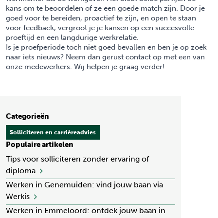
kans om te beoordelen of ze een goede match zijn. Door je
goed voor te bereiden, proactief te zijn, en open te staan
voor feedback, vergroot je je kansen op een succesvolle
proeftijd en een langdurige werkrelatie.
Is je proefperiode toch niet goed bevallen en ben je op zoek
naar iets nieuws? Neem dan gerust
contact
op met een van
onze medewerkers. Wij helpen je graag verder!
Categorieën
Solliciteren en carrièreadvies
Populaire artikelen
Tips voor solliciteren zonder ervaring of
diploma
Werken in Genemuiden: vind jouw baan via
Werkis
Werken in Emmeloord: ontdek jouw baan in