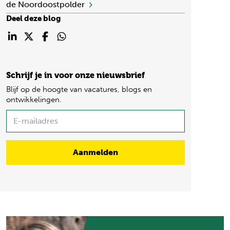
de Noordoostpolder
Deel deze blog
Schrijf je in voor onze nieuwsbrief
Blijf op de hoogte van vacatures, blogs en
ontwikkelingen.
Name