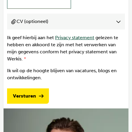
CV (optioneel)
Ik geef hierbij aan het
Privacy statement
gelezen te
hebben en akkoord te zijn met het verwerken van
mijn gegevens conform het privacy statement van
Werkis.
Ik wil op de hoogte blijven van vacatures, blogs en
ontwikkelingen.
Versturen