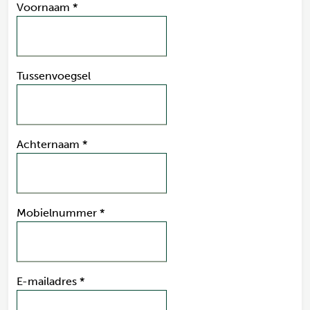
Voornaam
*
Tussenvoegsel
Achternaam
*
Mobielnummer
*
E-mailadres
*