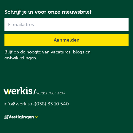
Schrijf je in voor onze nieuwsbrief
Name
Blijf op de hoogte van vacatures, blogs en
ontwikkelingen.
info@werkis.nl
(038) 33 10 540
Vestigingen