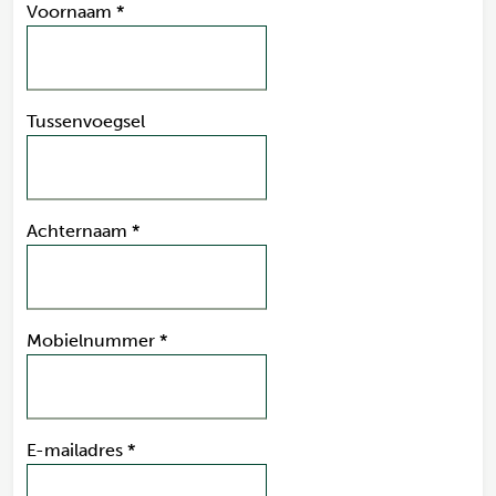
Voornaam
*
Tussenvoegsel
Achternaam
*
Mobielnummer
*
E-mailadres
*