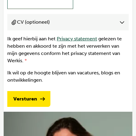
CV (optioneel)
Ik geef hierbij aan het
Privacy statement
gelezen te
hebben en akkoord te zijn met het verwerken van
mijn gegevens conform het privacy statement van
Werkis.
Ik wil op de hoogte blijven van vacatures, blogs en
ontwikkelingen.
Versturen