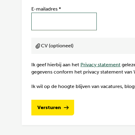
E-mailadres
*
CV (optioneel)
Ik geef hierbij aan het
Privacy statement
geleze
gegevens conform het privacy statement van 
Ik wil op de hoogte blijven van vacatures, blo
Versturen