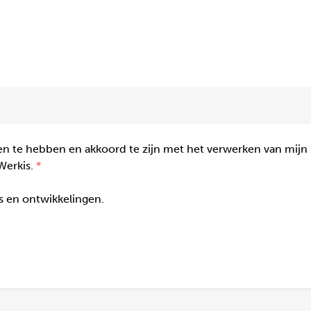
n te hebben en akkoord te zijn met het verwerken van mijn
Werkis.
gs en ontwikkelingen.