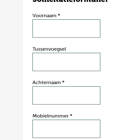
Voornaam
*
Tussenvoegsel
Achternaam
*
Mobielnummer
*