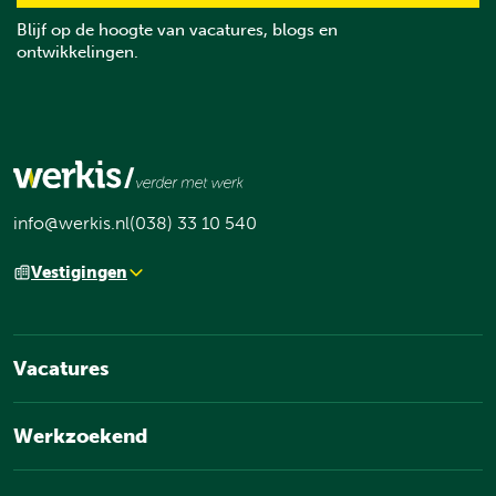
Blijf op de hoogte van vacatures, blogs en
ontwikkelingen.
info@werkis.nl
(038) 33 10 540
Vestigingen
Vacatures
Werkzoekend