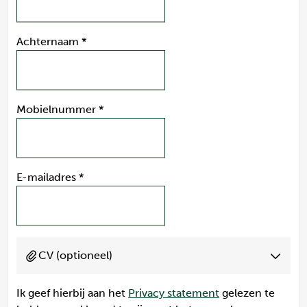
Achternaam
*
Mobielnummer
*
E-mailadres
*
CV (optioneel)
Ik geef hierbij aan het
Privacy statement
gelezen te