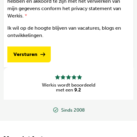
hebben en akkoord te zijn met het verwerken van
mijn gegevens conform het privacy statement van
Werkis.
Ik wil op de hoogte blijven van vacatures, blogs en
ontwikkelingen.
Versturen
Werkis wordt beoordeeld
met een
9.2
Sinds 2008