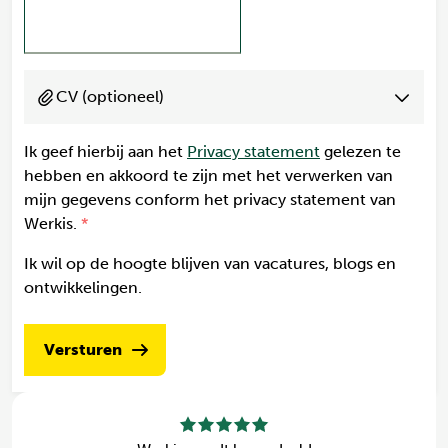
CV (optioneel)
Ik geef hierbij aan het
Privacy statement
gelezen te
hebben en akkoord te zijn met het verwerken van
mijn gegevens conform het privacy statement van
Werkis.
Ik wil op de hoogte blijven van vacatures, blogs en
ontwikkelingen.
Versturen