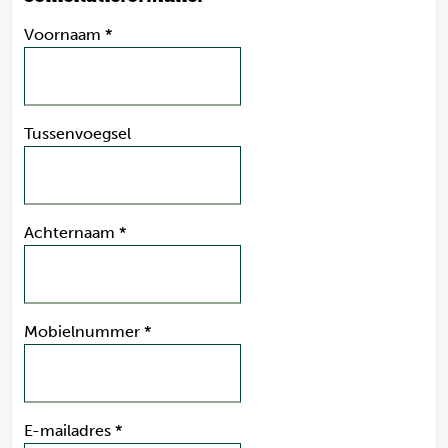
Voornaam
*
Tussenvoegsel
Achternaam
*
Mobielnummer
*
E-mailadres
*