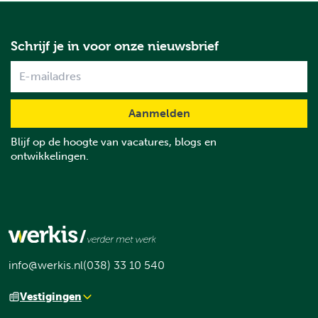
Schrijf je in voor onze nieuwsbrief
Name
Blijf op de hoogte van vacatures, blogs en
ontwikkelingen.
info@werkis.nl
(038) 33 10 540
Vestigingen