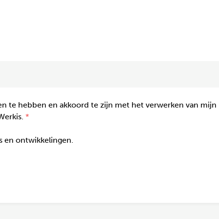
n te hebben en akkoord te zijn met het verwerken van mijn
Werkis.
gs en ontwikkelingen.