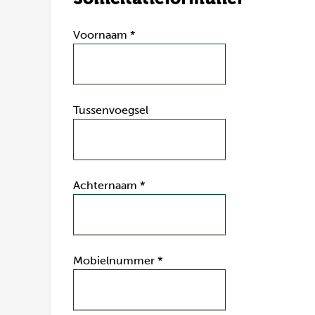
Voornaam
*
Tussenvoegsel
Achternaam
*
Mobielnummer
*