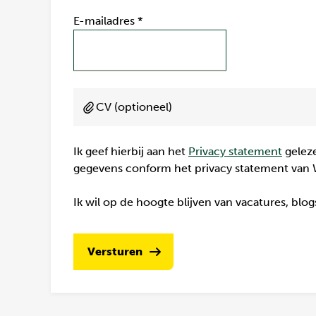
E-mailadres
*
CV (optioneel)
Ik geef hierbij aan het
Privacy statement
geleze
gegevens conform het privacy statement van 
Ik wil op de hoogte blijven van vacatures, blo
Versturen