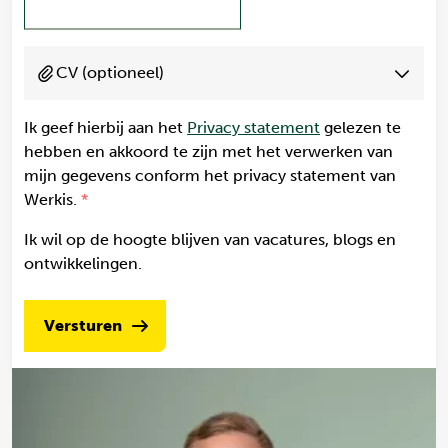
CV (optioneel)
Ik geef hierbij aan het
Privacy statement
gelezen te
hebben en akkoord te zijn met het verwerken van
mijn gegevens conform het privacy statement van
Werkis.
Ik wil op de hoogte blijven van vacatures, blogs en
ontwikkelingen.
Versturen