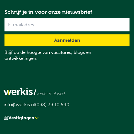
Schrijf je in voor onze nieuwsbrief
Name
Blijf op de hoogte van vacatures, blogs en
ontwikkelingen.
info@werkis.nl
(038) 33 10 540
Vestigingen