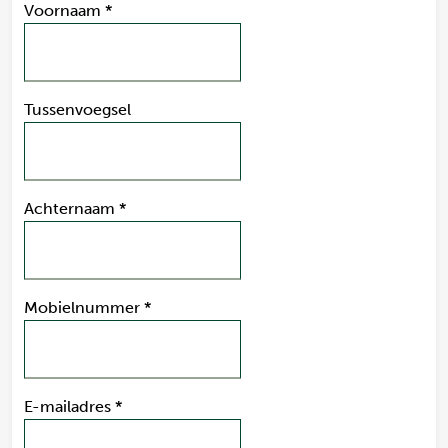
Voornaam
*
Tussenvoegsel
Achternaam
*
Mobielnummer
*
E-mailadres
*