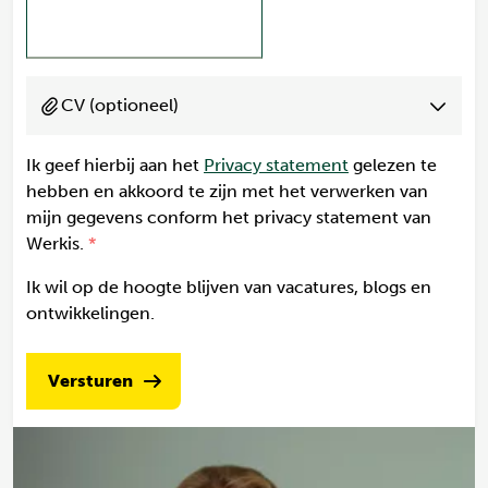
CV (optioneel)
Ik geef hierbij aan het
Privacy statement
gelezen te
hebben en akkoord te zijn met het verwerken van
mijn gegevens conform het privacy statement van
Werkis.
Ik wil op de hoogte blijven van vacatures, blogs en
ontwikkelingen.
Versturen