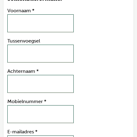
Voornaam
*
Tussenvoegsel
Achternaam
*
Mobielnummer
*
E-mailadres
*