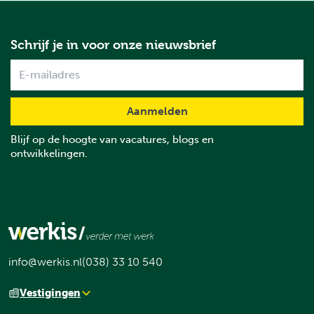
Schrijf je in voor onze nieuwsbrief
Name
Blijf op de hoogte van vacatures, blogs en
ontwikkelingen.
info@werkis.nl
(038) 33 10 540
Vestigingen