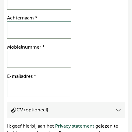
Achternaam
*
Mobielnummer
*
E-mailadres
*
CV (optioneel)
Ik geef hierbij aan het
Privacy statement
gelezen te