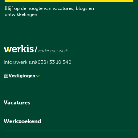
Blijf op de hoogte van vacatures, blogs en
ontwikkelingen.
info@werkis.nl
(038) 33 10 540
Vestigingen
Vacatures
Werkzoekend