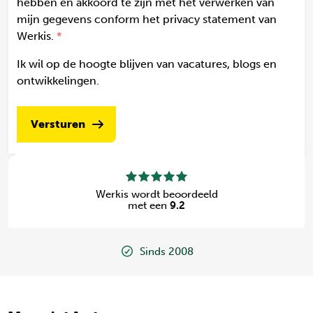
hebben en akkoord te zijn met het verwerken van
mijn gegevens conform het privacy statement van
Werkis.
Ik wil op de hoogte blijven van vacatures, blogs en
ontwikkelingen.
Versturen
Werkis wordt beoordeeld
met een
9.2
Sinds 2008