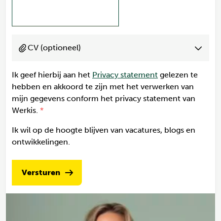
CV (optioneel)
Ik geef hierbij aan het
Privacy statement
gelezen te
hebben en akkoord te zijn met het verwerken van
mijn gegevens conform het privacy statement van
Werkis.
Ik wil op de hoogte blijven van vacatures, blogs en
ontwikkelingen.
Versturen