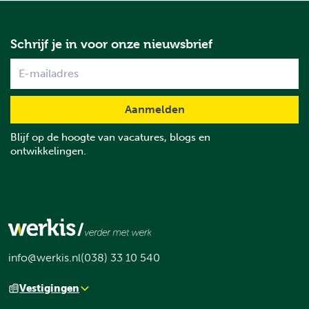
Schrijf je in voor onze nieuwsbrief
Name
Blijf op de hoogte van vacatures, blogs en
ontwikkelingen.
info@werkis.nl
(038) 33 10 540
Vestigingen