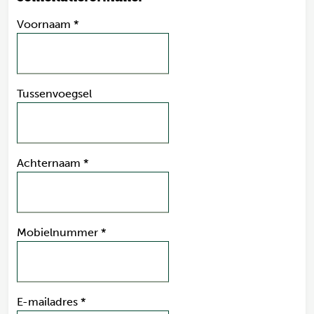
Voornaam
*
Tussenvoegsel
Achternaam
*
Mobielnummer
*
E-mailadres
*