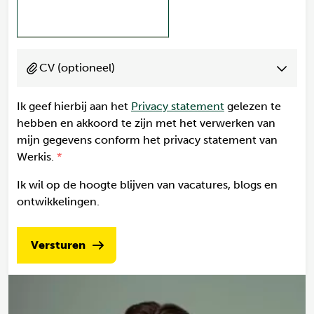
CV (optioneel)
Ik geef hierbij aan het
Privacy statement
gelezen te
hebben en akkoord te zijn met het verwerken van
mijn gegevens conform het privacy statement van
Werkis.
Ik wil op de hoogte blijven van vacatures, blogs en
ontwikkelingen.
Versturen