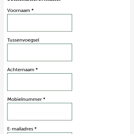
Voornaam
*
Tussenvoegsel
Achternaam
*
Mobielnummer
*
E-mailadres
*