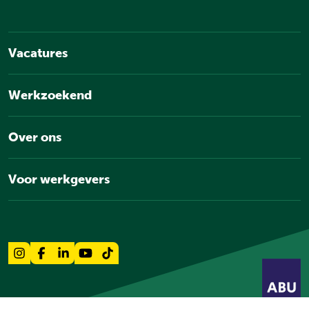
Vacatures
Werkzoekend
Over ons
Voor werkgevers