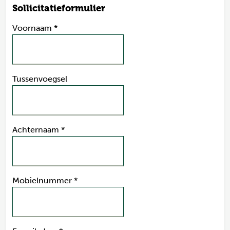
Sollicitatieformulier
Voornaam
*
Tussenvoegsel
Achternaam
*
Mobielnummer
*