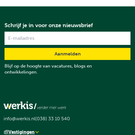
Schrijf je in voor onze nieuwsbrief
Name
Blijf op de hoogte van vacatures, blogs en
ontwikkelingen.
info@werkis.nl
(038) 33 10 540
Vestigingen