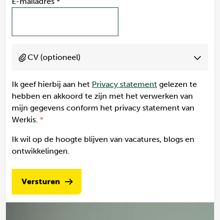
E-mailadres
*
CV (optioneel)
Ik geef hierbij aan het
Privacy statement
gelezen te
hebben en akkoord te zijn met het verwerken van
mijn gegevens conform het privacy statement van
Werkis.
Ik wil op de hoogte blijven van vacatures, blogs en
ontwikkelingen.
Versturen