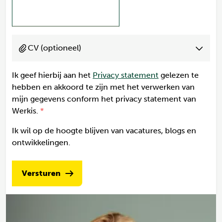
CV (optioneel)
Ik geef hierbij aan het
Privacy statement
gelezen te
hebben en akkoord te zijn met het verwerken van
mijn gegevens conform het privacy statement van
Werkis.
Ik wil op de hoogte blijven van vacatures, blogs en
ontwikkelingen.
Versturen