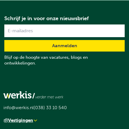
Schrijf je in voor onze nieuwsbrief
Name
Blijf op de hoogte van vacatures, blogs en
ontwikkelingen.
info@werkis.nl
(038) 33 10 540
Vestigingen