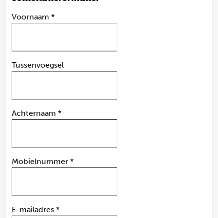
Voornaam
*
Tussenvoegsel
Achternaam
*
Mobielnummer
*
E-mailadres
*