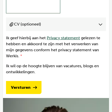
CV (optioneel)
Ik geef hierbij aan het
Privacy statement
gelezen te
hebben en akkoord te zijn met het verwerken van
mijn gegevens conform het privacy statement van
Werkis.
Ik wil op de hoogte blijven van vacatures, blogs en
ontwikkelingen.
Versturen