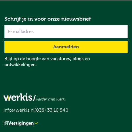
Schrijf je in voor onze nieuwsbrief
Name
Blijf op de hoogte van vacatures, blogs en
ontwikkelingen.
info@werkis.nl
(038) 33 10 540
Vestigingen