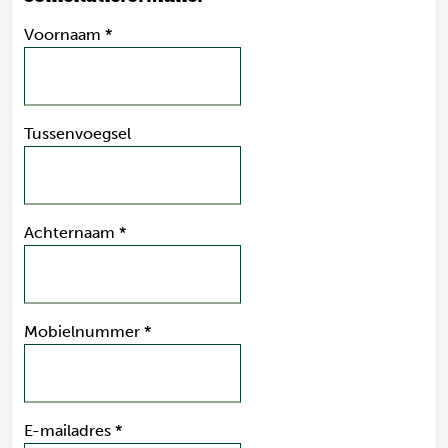
Voornaam
*
Tussenvoegsel
Achternaam
*
Mobielnummer
*
E-mailadres
*