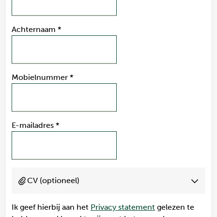
Achternaam
*
Mobielnummer
*
E-mailadres
*
CV (optioneel)
Ik geef hierbij aan het
Privacy statement
gelezen te