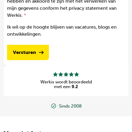
hebben en akkoord te zijn met het verwerken van
mijn gegevens conform het privacy statement van
Werkis.
Ik wil op de hoogte blijven van vacatures, blogs en
ontwikkelingen.
Versturen
Werkis wordt beoordeeld
met een
9.2
Sinds 2008