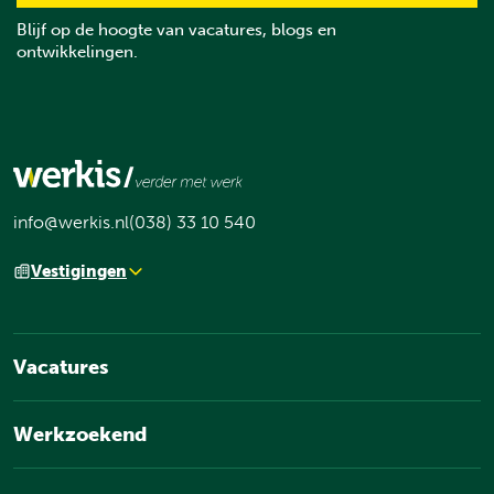
Blijf op de hoogte van vacatures, blogs en
ontwikkelingen.
info@werkis.nl
(038) 33 10 540
Vestigingen
Vacatures
Werkzoekend